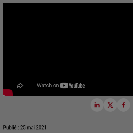
Publié : 25 mai 2021