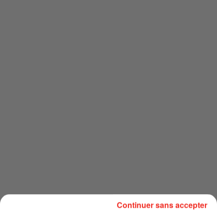
Continuer sans accepter