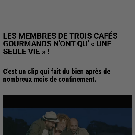
LES MEMBRES DE TROIS CAFÉS
GOURMANDS N'ONT QU' « UNE
SEULE VIE » !
C'est un clip qui fait du bien après de
nombreux mois de confinement.