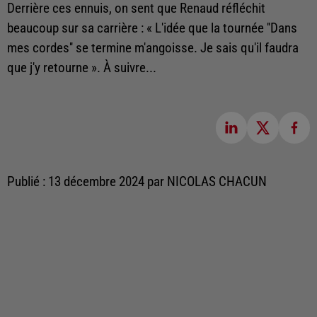
Derrière ces ennuis, on sent que Renaud réfléchit
beaucoup sur sa carrière : « L'idée que la tournée ''Dans
mes cordes'' se termine m'angoisse. Je sais qu'il faudra
que j'y retourne ». À suivre...
Publié : 13 décembre 2024 par NICOLAS CHACUN