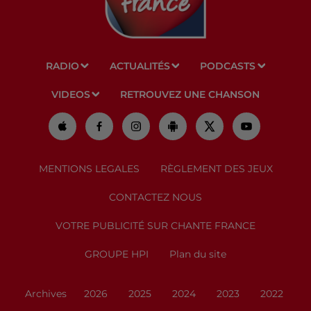
RADIO
ACTUALITÉS
PODCASTS
VIDEOS
RETROUVEZ UNE CHANSON
MENTIONS LEGALES
RÈGLEMENT DES JEUX
CONTACTEZ NOUS
VOTRE PUBLICITÉ SUR CHANTE FRANCE
GROUPE HPI
Plan du site
Archives
2026
2025
2024
2023
2022