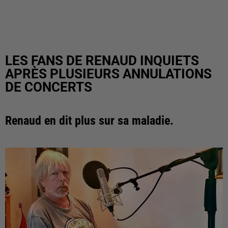
LES FANS DE RENAUD INQUIETS
APRÈS PLUSIEURS ANNULATIONS
DE CONCERTS
Renaud en dit plus sur sa maladie.