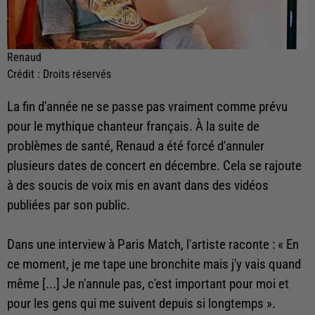
Renaud
Crédit :
Droits réservés
La fin d'année ne se passe pas vraiment comme prévu
pour le mythique chanteur français. À la suite de
problèmes de santé, Renaud a été forcé d'annuler
plusieurs dates de concert en décembre. Cela se rajoute
à des soucis de voix mis en avant dans des vidéos
publiées par son public.
Dans une interview à Paris Match, l'artiste raconte : « En
ce moment, je me tape une bronchite mais j'y vais quand
même [...] Je n'annule pas, c'est important pour moi et
pour les gens qui me suivent depuis si longtemps ».