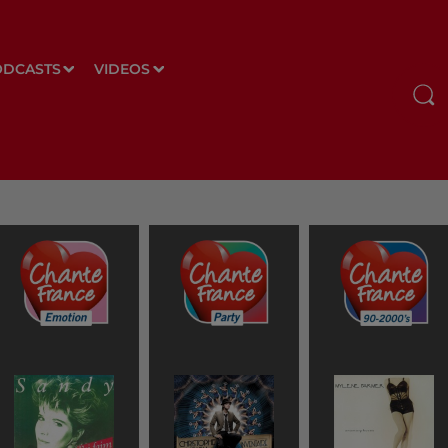
ODCASTS
VIDEOS