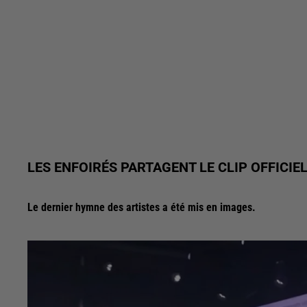
LES ENFOIRÉS PARTAGENT LE CLIP OFFICIEL
Le dernier hymne des artistes a été mis en images.