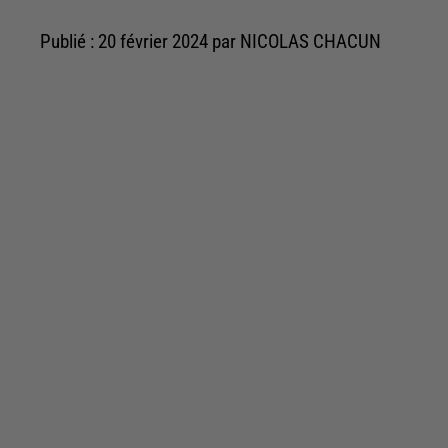
Publié : 20 février 2024 par NICOLAS CHACUN