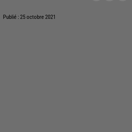
Publié : 25 octobre 2021