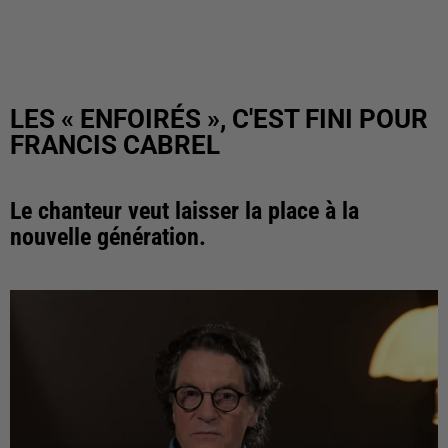
LES « ENFOIRÉS », C'EST FINI POUR
FRANCIS CABREL
Le chanteur veut laisser la place à la
nouvelle génération.