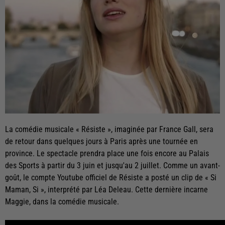
La comédie musicale « Résiste », imaginée par France Gall, sera
de retour dans quelques jours à Paris après une tournée en
province. Le spectacle prendra place une fois encore au Palais
des Sports à partir du 3 juin et jusqu'au 2 juillet. Comme un avant-
goût, le compte Youtube officiel de Résiste a posté un clip de « Si
Maman, Si », interprété par Léa Deleau. Cette dernière incarne
Maggie, dans la comédie musicale.