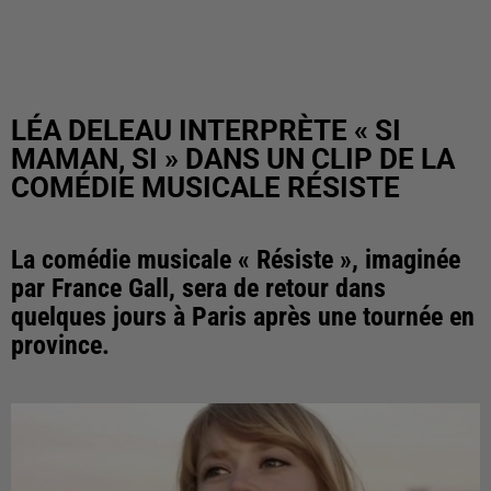
LÉA DELEAU INTERPRÈTE « SI
MAMAN, SI » DANS UN CLIP DE LA
COMÉDIE MUSICALE RÉSISTE
La comédie musicale « Résiste », imaginée
par France Gall, sera de retour dans
quelques jours à Paris après une tournée en
province.