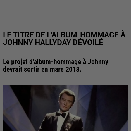
LE TITRE DE L'ALBUM-HOMMAGE À
JOHNNY HALLYDAY DÉVOILÉ
Le projet d'album-hommage à Johnny
devrait sortir en mars 2018.