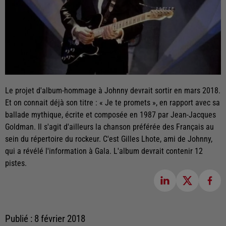
Le projet d'album-hommage à Johnny devrait sortir en mars 2018.
Et on connait déjà son titre : « Je te promets », en rapport avec sa
ballade mythique, écrite et composée en 1987 par Jean-Jacques
Goldman. Il s'agit d'ailleurs la chanson préférée des Français au
sein du répertoire du rockeur. C'est Gilles Lhote, ami de Johnny,
qui a révélé l'information à Gala. L'album devrait contenir 12
pistes.
Publié : 8 février 2018