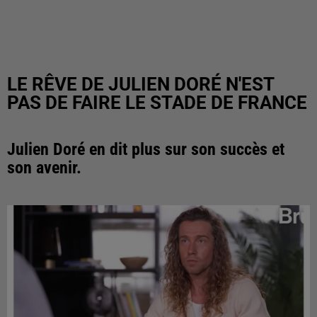
LE RÊVE DE JULIEN DORÉ N'EST
PAS DE FAIRE LE STADE DE FRANCE
Julien Doré en dit plus sur son succès et
son avenir.