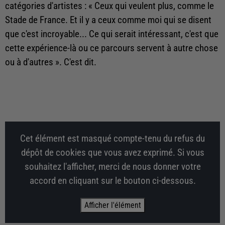
catégories d'artistes : « Ceux qui veulent plus, comme le
Stade de France. Et il y a ceux comme moi qui se disent
que c'est incroyable... Ce qui serait intéressant, c'est que
cette expérience-là ou ce parcours servent à autre chose
ou à d'autres ». C'est dit.
Cet élément est masqué compte-tenu du refus du
dépôt de cookies que vous avez exprimé. Si vous
souhaitez l'afficher, merci de nous donner votre
accord en cliquant sur le bouton ci-dessous.
Afficher l'élément