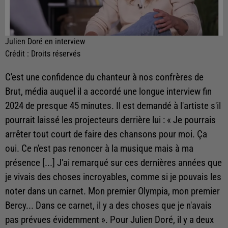
Julien Doré en interview
Crédit :
Droits réservés
C'est une confidence du chanteur à nos confrères de
Brut, média auquel il a accordé une longue interview fin
2024 de presque 45 minutes. Il est demandé à l'artiste s'il
pourrait laissé les projecteurs derrière lui :
« Je pourrais
arrêter tout court de faire des chansons pour moi. Ça
oui. Ce n'est pas renoncer à la musique mais à ma
présence [...] J'ai remarqué sur ces dernières années que
je vivais des choses incroyables, comme si je pouvais les
noter dans un carnet. Mon premier Olympia, mon premier
Bercy... Dans ce carnet, il y a des choses que je n'avais
pas prévues évidemment ». Pour Julien Doré, il y a deux