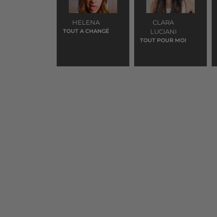
HELENA
CLARA
TOUT A CHANGÉ
LUCIANI
TOUT POUR MOI