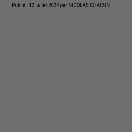
Publié : 12 juillet 2024 par NICOLAS CHACUN