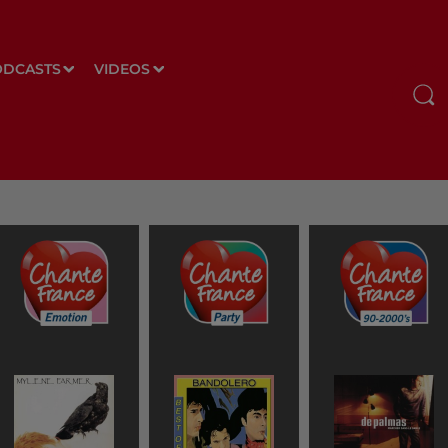
ODCASTS
VIDEOS