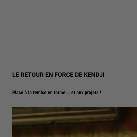
LE RETOUR EN FORCE DE KENDJI
Place à la remise en forme... et aux projets !