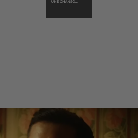
UNE CHANSON
DOUCE