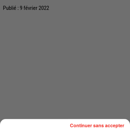
Publié : 9 février 2022
Continuer sans accepter