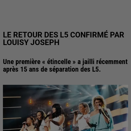
LE RETOUR DES L5 CONFIRMÉ PAR
LOUISY JOSEPH
Une première « étincelle » a jailli récemment
après 15 ans de séparation des L5.