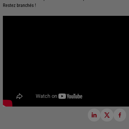
Restez branchés !