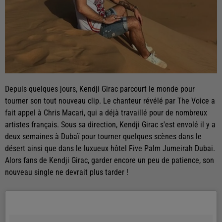
Depuis quelques jours, Kendji Girac parcourt le monde pour
tourner son tout nouveau clip. Le chanteur révélé par The Voice a
fait appel à Chris Macari, qui a déjà travaillé pour de nombreux
artistes français. Sous sa direction, Kendji Girac s'est envolé il y a
deux semaines à Dubaï pour tourner quelques scènes dans le
désert ainsi que dans le luxueux hôtel Five Palm Jumeirah Dubai.
Alors fans de Kendji Girac, garder encore un peu de patience, son
nouveau single ne devrait plus tarder !