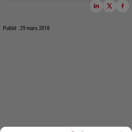
Publié : 29 mars 2018