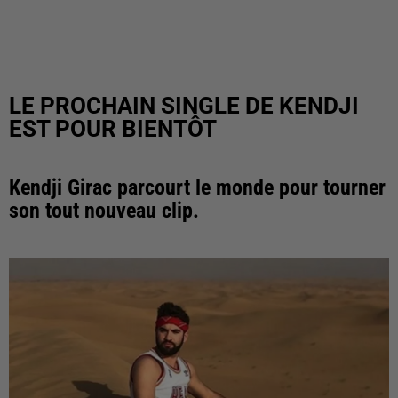
LE PROCHAIN SINGLE DE KENDJI
EST POUR BIENTÔT
Kendji Girac parcourt le monde pour tourner
son tout nouveau clip.