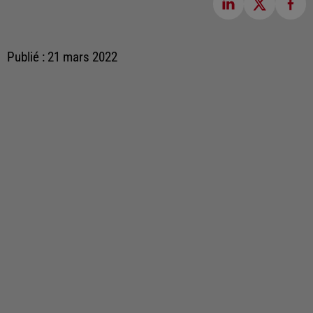
Publié : 21 mars 2022