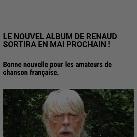
LE NOUVEL ALBUM DE RENAUD
SORTIRA EN MAI PROCHAIN !
Bonne nouvelle pour les amateurs de
chanson française.