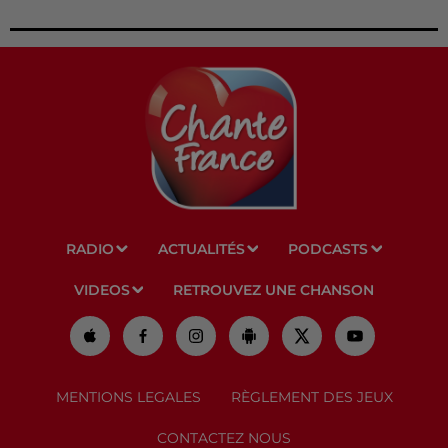
RADIO
ACTUALITÉS
PODCASTS
VIDEOS
RETROUVEZ UNE CHANSON
MENTIONS LEGALES
RÈGLEMENT DES JEUX
CONTACTEZ NOUS