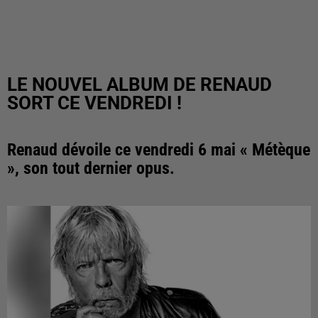
LE NOUVEL ALBUM DE RENAUD
SORT CE VENDREDI !
Renaud dévoile ce vendredi 6 mai « Métèque
», son tout dernier opus.