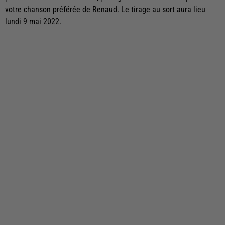
votre chanson préférée de Renaud. Le tirage au sort aura lieu
lundi 9 mai 2022.