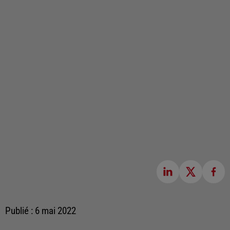
Publié : 6 mai 2022