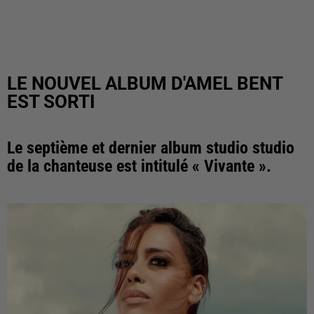
LE NOUVEL ALBUM D'AMEL BENT
EST SORTI
Le septième et dernier album studio studio
de la chanteuse est intitulé « Vivante ».