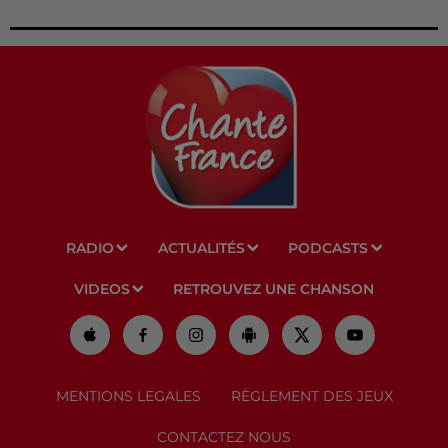
RADIO
ACTUALITÉS
PODCASTS
VIDEOS
RETROUVEZ UNE CHANSON
MENTIONS LEGALES
RÈGLEMENT DES JEUX
CONTACTEZ NOUS