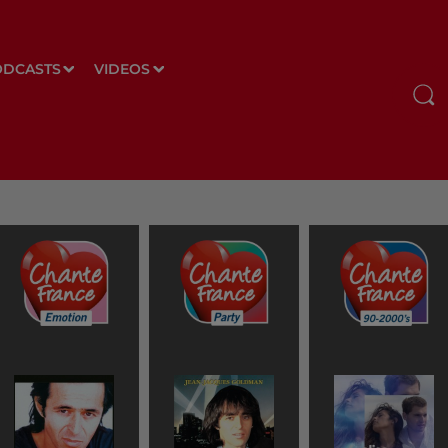
ODCASTS
VIDEOS