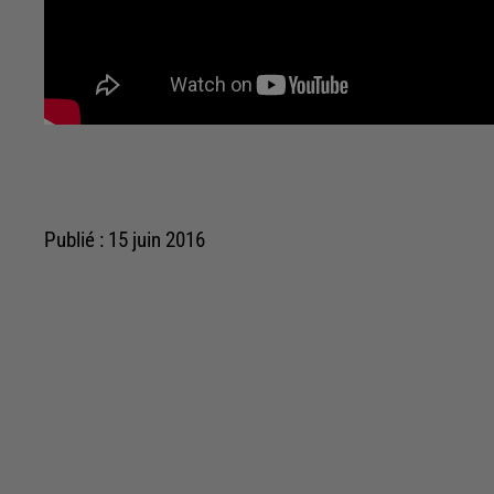
Publié : 15 juin 2016