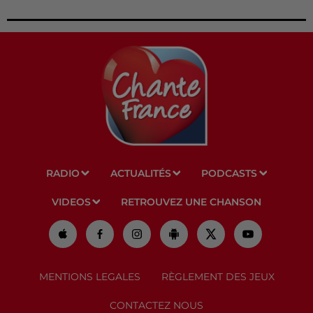
RADIO
ACTUALITÉS
PODCASTS
VIDEOS
RETROUVEZ UNE CHANSON
MENTIONS LEGALES
RÈGLEMENT DES JEUX
CONTACTEZ NOUS