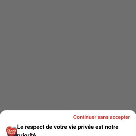
Continuer sans accepter
Le respect de votre vie privée est notre
priorité