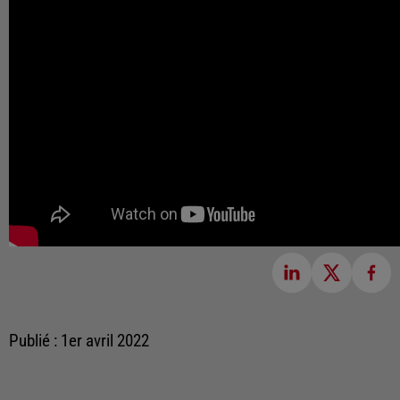
Publié : 1er avril 2022