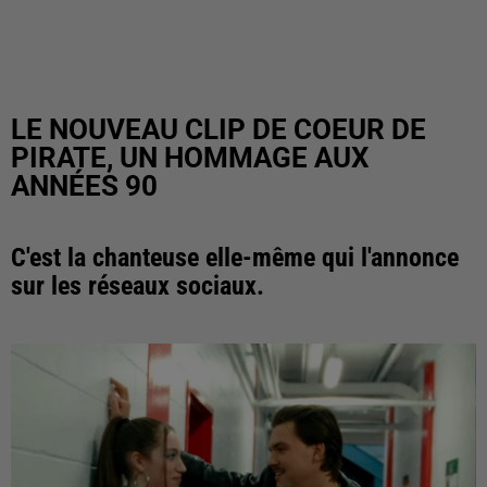
LE NOUVEAU CLIP DE COEUR DE
PIRATE, UN HOMMAGE AUX
ANNÉES 90
C'est la chanteuse elle-même qui l'annonce
sur les réseaux sociaux.