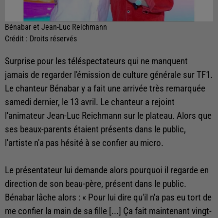
Bénabar et Jean-Luc Reichmann
Crédit :
Droits réservés
Surprise pour les téléspectateurs qui ne manquent
jamais de regarder l'émission de culture générale sur TF1.
Le chanteur Bénabar y a fait une arrivée très remarquée
samedi dernier, le 13 avril. Le chanteur a rejoint
l'animateur Jean-Luc Reichmann sur le plateau.
Alors que
ses beaux-parents étaient présents dans le public,
l'artiste n'a pas hésité à se confier au micro.
Le présentateur lui demande alors pourquoi il regarde en
direction de son beau-père, présent dans le public.
Bénabar lâche alors
: « Pour lui dire qu'il n'a pas eu tort de
me confier la main de sa fille [...] Ça fait maintenant vingt-