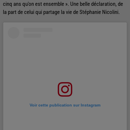
cinq ans qu'on est ensemble ». Une belle déclaration, de
la part de celui qui partage la vie de Stéphanie Nicolini.
Voir cette publication sur Instagram