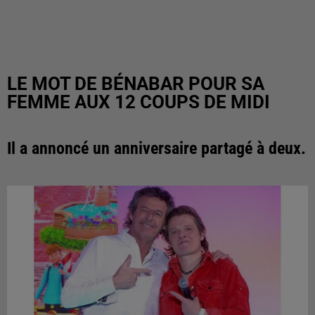
LE MOT DE BÉNABAR POUR SA
FEMME AUX 12 COUPS DE MIDI
Il a annoncé un anniversaire partagé à deux.