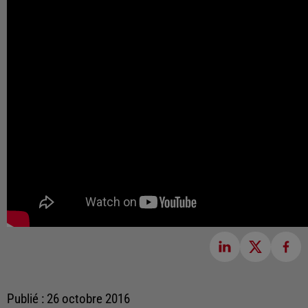
Publié : 26 octobre 2016