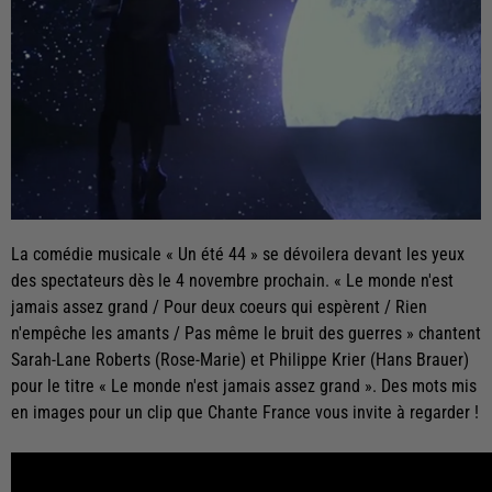
La comédie musicale « Un été 44 » se dévoilera devant les yeux
des spectateurs dès le 4 novembre prochain. « Le monde n'est
jamais assez grand / Pour deux coeurs qui espèrent / Rien
n'empêche les amants / Pas même le bruit des guerres » chantent
Sarah-Lane Roberts (Rose-Marie) et Philippe Krier (Hans Brauer)
pour le titre « Le monde n'est jamais assez grand ». Des mots mis
en images pour un clip que Chante France vous invite à regarder !