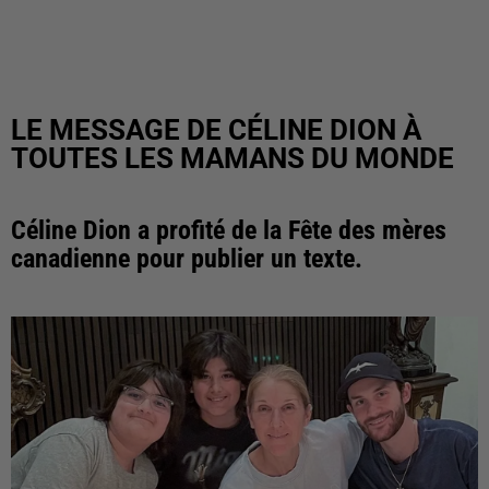
LE MESSAGE DE CÉLINE DION À
TOUTES LES MAMANS DU MONDE
Céline Dion a profité de la Fête des mères
canadienne pour publier un texte.