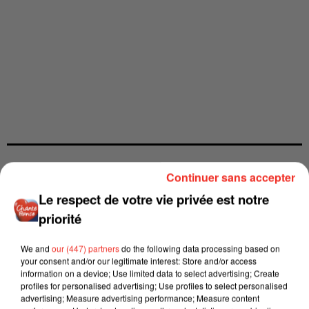
Continuer sans accepter
Le respect de votre vie privée est notre
priorité
We and
our (447) partners
do the following data processing based on
your consent and/or our legitimate interest: Store and/or access
information on a device; Use limited data to select advertising; Create
profiles for personalised advertising; Use profiles to select personalised
advertising; Measure advertising performance; Measure content