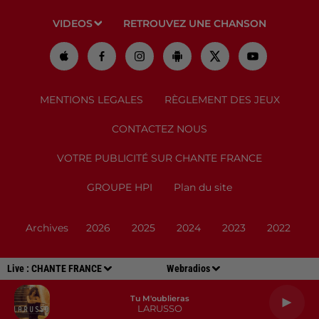
VIDEOS
RETROUVEZ UNE CHANSON
MENTIONS LEGALES
RÈGLEMENT DES JEUX
CONTACTEZ NOUS
VOTRE PUBLICITÉ SUR CHANTE FRANCE
GROUPE HPI
Plan du site
Archives
2026
2025
2024
2023
2022
Live :
CHANTE FRANCE
Webradios
Tu M'oublieras
LARUSSO