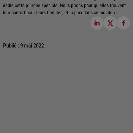
dédie cette journée spéciale. Nous prions pour qu'elles trouvent
le réconfort pour leurs familles, et la paix dans ce monde ».
Publié : 9 mai 2022