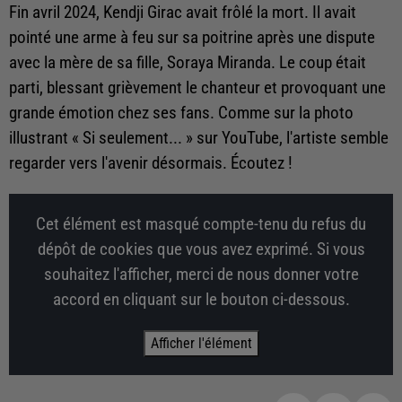
Fin avril 2024, Kendji Girac avait frôlé la mort. Il avait
pointé une arme à feu sur sa poitrine après une dispute
avec la mère de sa fille, Soraya Miranda. Le coup était
parti, blessant grièvement le chanteur et provoquant une
grande émotion chez ses fans. Comme sur la photo
illustrant « Si seulement... » sur YouTube, l'artiste semble
regarder vers l'avenir désormais. Écoutez !
Cet élément est masqué compte-tenu du refus du
dépôt de cookies que vous avez exprimé. Si vous
souhaitez l'afficher, merci de nous donner votre
accord en cliquant sur le bouton ci-dessous.
Afficher l'élément