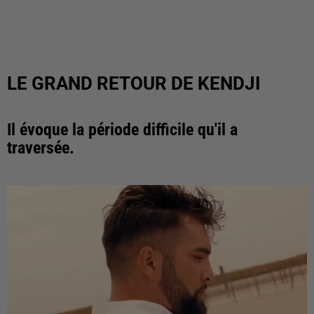
LE GRAND RETOUR DE KENDJI
Il évoque la période difficile qu'il a
traversée.