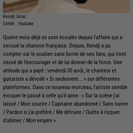
Kendji Girac
Crédit :
Youtube
Quatre mois déjà se sont écoulés depuis l'affaire qui a
secoué la chanson française. Depuis, Kendji a pu
compter sur le soutien sans borne de ses fans, qui n'ont
cessé de l'encourager et de lui donner de la force. Une
attitude qui a payé : vendredi 30 août, le chanteur et
guitariste a dévoilé « Si seulement... » sur différentes
plateformes. Dans ce nouveau morceau, l'artiste semble
évoquer le passé à celle qu'il aime : «
Sur la scène j'ai
laissé / Mon sourire / Capitaine abandonné / Sans navire
/ Pardon si j'ai préféré / Me détruire / Quitte à risquer
d'abîmer / Mon empire
».