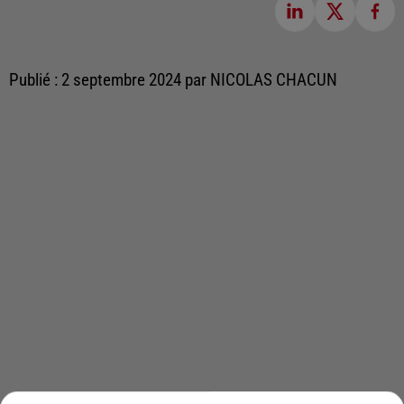
Publié : 2 septembre 2024 par NICOLAS CHACUN