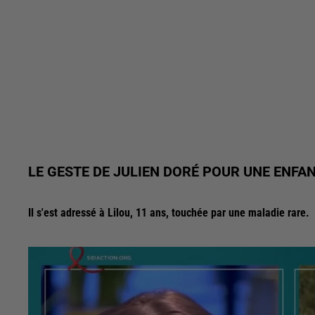
LE GESTE DE JULIEN DORÉ POUR UNE ENFA
Il s'est adressé à Lilou, 11 ans, touchée par une maladie rare.