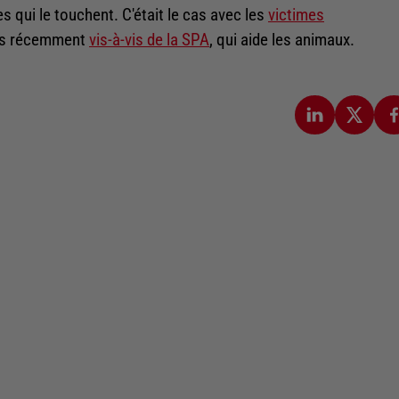
s qui le touchent. C'était le cas avec les
victimes
lus récemment
vis-à-vis de la SPA
, qui aide les animaux.