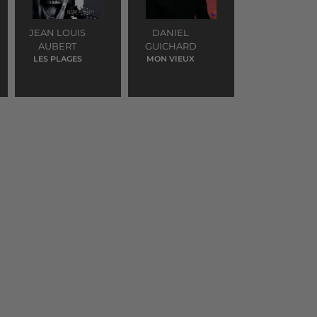
JEAN LOUIS
DANIEL
AUBERT
GUICHARD
LES PLAGES
MON VIEUX