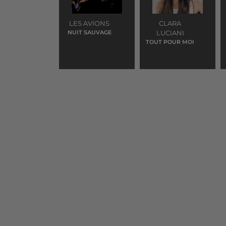
LES AVIONS
CLARA
NUIT SAUVAGE
LUCIANI
TOUT POUR MOI