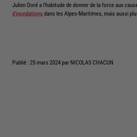
Julien Doré a l'habitude de donner de la force aux cause
d'inondations
dans les Alpes-Maritimes, mais aussi p
Publié : 25 mars 2024 par NICOLAS CHACUN