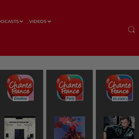
ODCASTS
VIDEOS