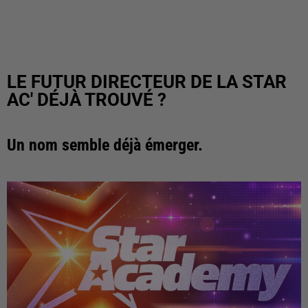
LE FUTUR DIRECTEUR DE LA STAR
AC' DÉJÀ TROUVÉ ?
Un nom semble déjà émerger.