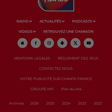
RADIO
ACTUALITÉS
PODCASTS
VIDEOS
RETROUVEZ UNE CHANSON
MENTIONS LEGALES
RÈGLEMENT DES JEUX
CONTACTEZ NOUS
VOTRE PUBLICITÉ SUR CHANTE FRANCE
GROUPE HPI
Plan du site
Archives
2026
2025
2024
2023
2022