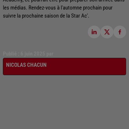
les médias. Rendez-vous à l'automne prochain pour
suivre la prochaine saison de la Star Ac'.
Publié : 6 juin 2025 par
NICOLAS CHACUN