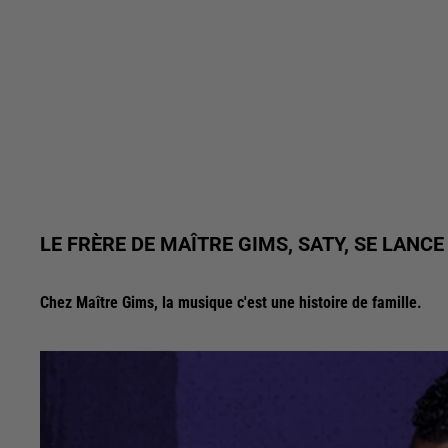
LE FRÈRE DE MAÎTRE GIMS, SATY, SE LAN
Chez Maître Gims, la musique c'est une histoire de famille.