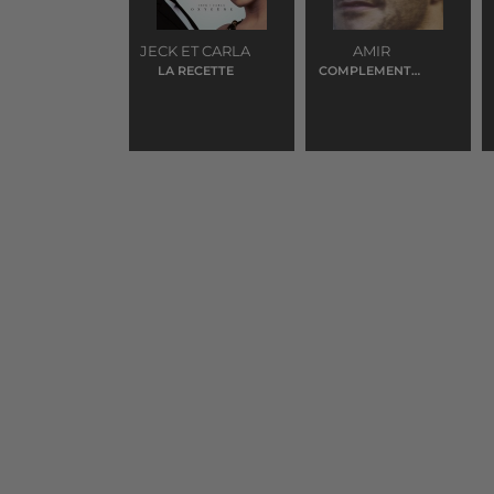
JECK ET CARLA
AMIR
LA RECETTE
COMPLEMENTAI
RES