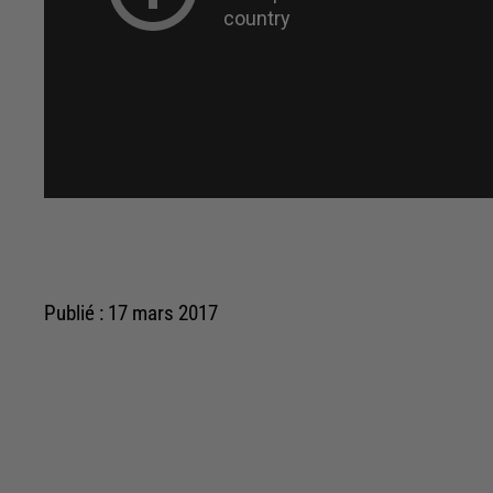
Publié : 17 mars 2017