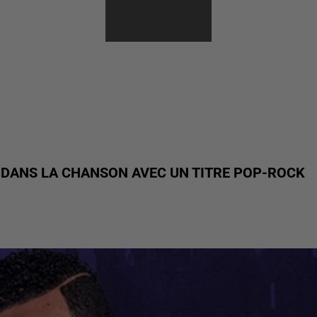
CE DANS LA CHANSON AVEC UN TITRE POP-ROCK