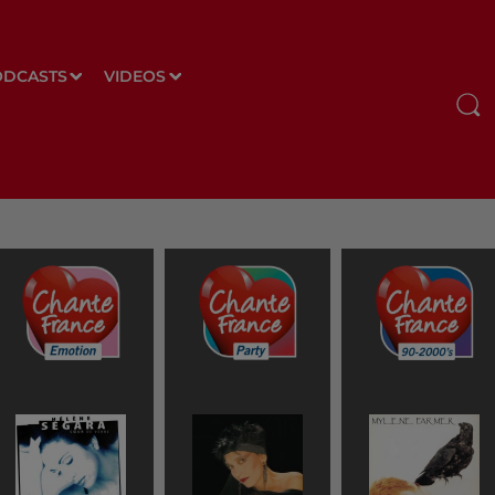
ODCASTS
VIDEOS