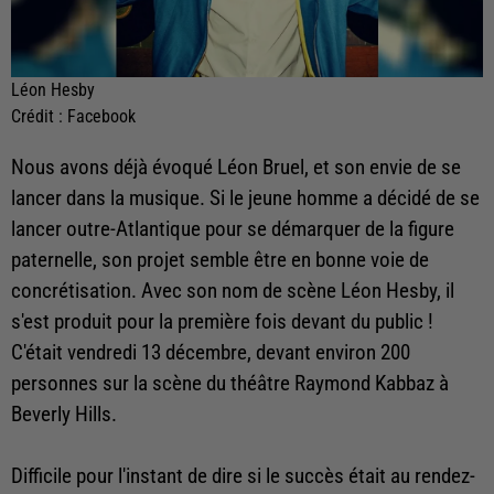
Léon Hesby
Crédit :
Facebook
Nous avons déjà évoqué Léon Bruel, et son envie de se
lancer dans la musique. Si le jeune homme a décidé de se
lancer outre-Atlantique pour se démarquer de la figure
paternelle, son projet semble être en bonne voie de
concrétisation. Avec son nom de scène Léon Hesby, il
s'est produit pour la première fois devant du public !
C'était vendredi 13 décembre, devant environ 200
personnes sur la scène du théâtre Raymond Kabbaz à
Beverly Hills.
Difficile pour l'instant de dire si le succès était au rendez-