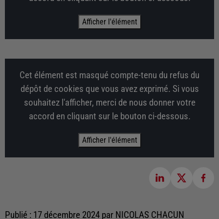
Afficher l'élément
Cet élément est masqué compte-tenu du refus du
dépôt de cookies que vous avez exprimé. Si vous
souhaitez l'afficher, merci de nous donner votre
accord en cliquant sur le bouton ci-dessous.
Afficher l'élément
Publié : 17 décembre 2024 par NICOLAS CHACUN