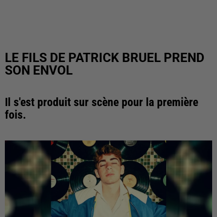
LE FILS DE PATRICK BRUEL PREND
SON ENVOL
Il s'est produit sur scène pour la première
fois.