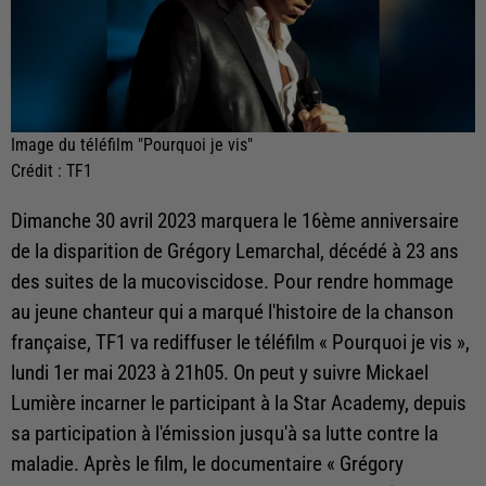
Image du téléfilm "Pourquoi je vis"
Crédit :
TF1
Dimanche 30 avril 2023 marquera le 16ème anniversaire
de la disparition de Grégory Lemarchal, décédé à 23 ans
des suites de la mucoviscidose. Pour rendre hommage
au jeune chanteur qui a marqué l'histoire de la chanson
française, TF1 va rediffuser le téléfilm « Pourquoi je vis »,
lundi 1er mai 2023 à 21h05. On peut y suivre Mickael
Lumière incarner le participant à la Star Academy, depuis
sa participation à l'émission jusqu'à sa lutte contre la
maladie. Après le film, le documentaire « Grégory