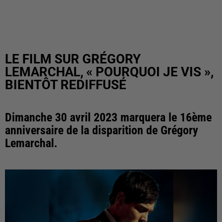
LE FILM SUR GRÉGORY
LEMARCHAL, « POURQUOI JE VIS »,
BIENTÔT REDIFFUSÉ
Dimanche 30 avril 2023 marquera le 16ème
anniversaire de la disparition de Grégory
Lemarchal.