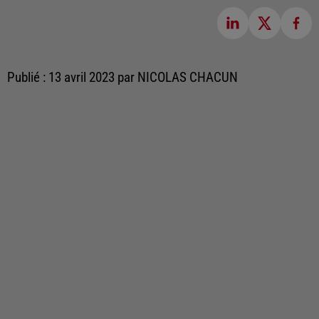
Publié : 13 avril 2023 par NICOLAS CHACUN