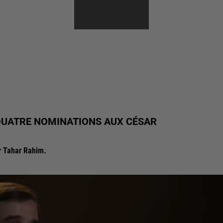
FLEURS
 QUATRE NOMINATIONS AUX CÉSAR
r Tahar Rahim.