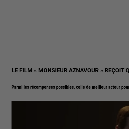
LE FILM « MONSIEUR AZNAVOUR » REÇOIT
Parmi les récompenses possibles, celle de meilleur acteur pou