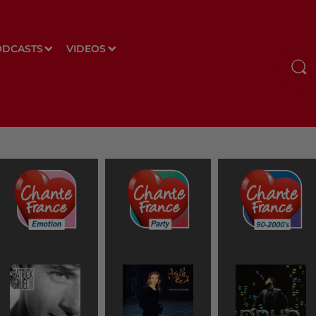
ODCASTS
VIDEOS