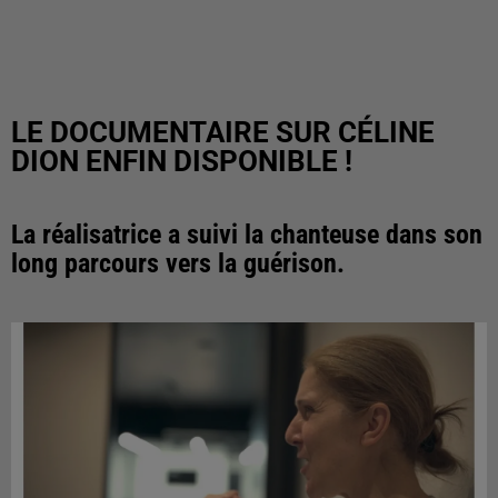
LE DOCUMENTAIRE SUR CÉLINE
DION ENFIN DISPONIBLE !
La réalisatrice a suivi la chanteuse dans son
long parcours vers la guérison.