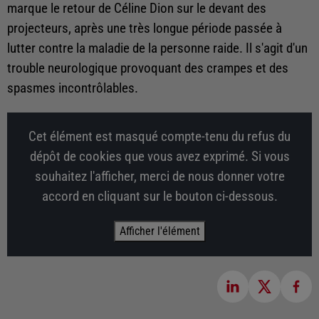
marque le retour de Céline Dion sur le devant des
projecteurs, après une très longue période passée à
lutter contre la maladie de la personne raide. Il s'agit d'un
trouble neurologique provoquant des crampes et des
spasmes incontrôlables.
Cet élément est masqué compte-tenu du refus du
dépôt de cookies que vous avez exprimé. Si vous
souhaitez l'afficher, merci de nous donner votre
accord en cliquant sur le bouton ci-dessous.
Afficher l'élément