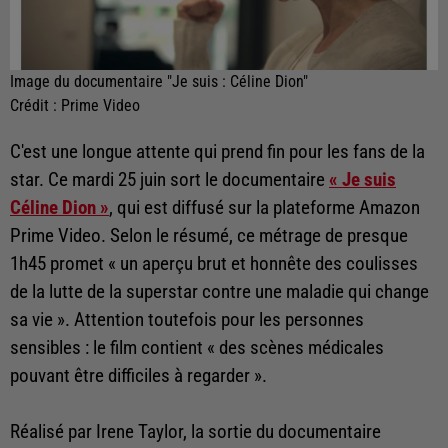
Image du documentaire "Je suis : Céline Dion"
Crédit :
Prime Video
C'est une longue attente qui prend fin pour les fans de la
star. Ce mardi 25 juin sort le documentaire
« Je suis
Céline Dion »
, qui est diffusé sur la plateforme Amazon
Prime Video. Selon le résumé, ce métrage de presque
1h45 promet « un aperçu brut et honnête des coulisses
de la lutte de la superstar contre une maladie qui change
sa vie ». Attention toutefois pour les personnes
sensibles : le film contient « des scènes médicales
pouvant être difficiles à regarder ».
Réalisé par Irene Taylor, la sortie du documentaire