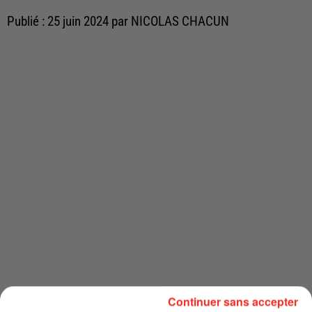
Publié : 25 juin 2024 par NICOLAS CHACUN
Continuer sans accepter