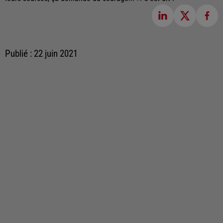
Publié : 22 juin 2021