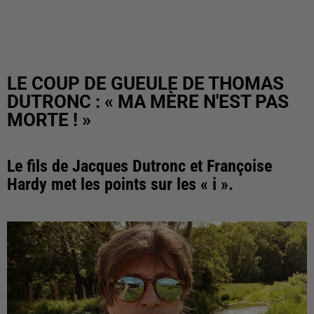
LE COUP DE GUEULE DE THOMAS
DUTRONC : « MA MÈRE N'EST PAS
MORTE ! »
Le fils de Jacques Dutronc et Françoise
Hardy met les points sur les « i ».