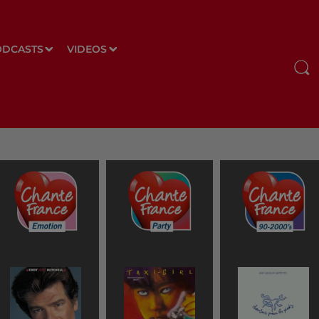
ODCASTS
VIDEOS