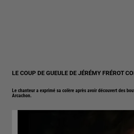
LE COUP DE GUEULE DE JÉRÉMY FRÉROT CO
Le chanteur a exprimé sa colère après avoir découvert des boute
Arcachon.