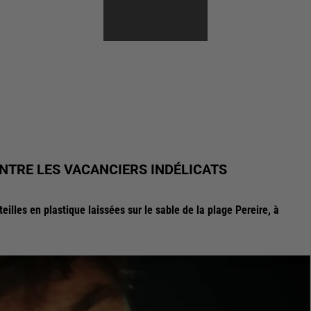
NTRE LES VACANCIERS INDÉLICATS
illes en plastique laissées sur le sable de la plage Pereire, à