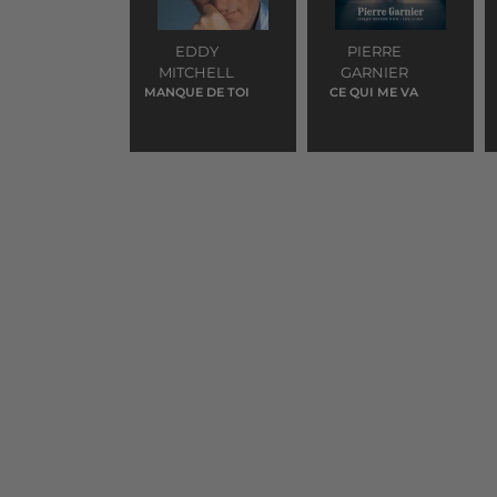
EDDY
PIERRE
MITCHELL
GARNIER
MANQUE DE TOI
CE QUI ME VA