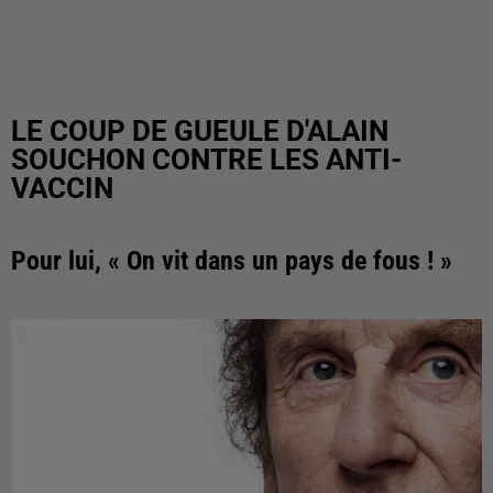
LE COUP DE GUEULE D'ALAIN
SOUCHON CONTRE LES ANTI-
VACCIN
Pour lui, « On vit dans un pays de fous ! »