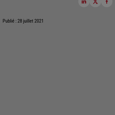
Publié : 28 juillet 2021