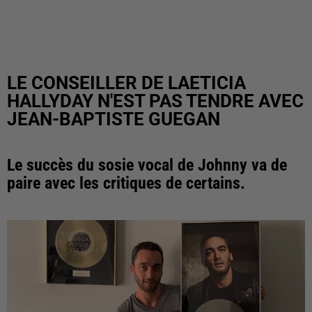
LE CONSEILLER DE LAETICIA
HALLYDAY N'EST PAS TENDRE AVEC
JEAN-BAPTISTE GUEGAN
Le succès du sosie vocal de Johnny va de
paire avec les critiques de certains.