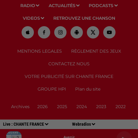
RADIO
ACTUALITÉS
PODCASTS
VIDEOS
RETROUVEZ UNE CHANSON
MENTIONS LEGALES
RÈGLEMENT DES JEUX
CONTACTEZ NOUS
VOTRE PUBLICITÉ SUR CHANTE FRANCE
GROUPE HPI
Plan du site
Archives
2026
2025
2024
2023
2022
Live :
CHANTE FRANCE
Webradios
Avenir