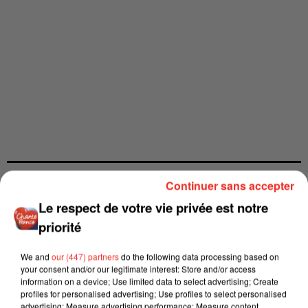
Continuer sans accepter
Le respect de votre vie privée est notre
priorité
We and
our (447) partners
do the following data processing based on
your consent and/or our legitimate interest: Store and/or access
information on a device; Use limited data to select advertising; Create
profiles for personalised advertising; Use profiles to select personalised
advertising; Measure advertising performance; Measure content