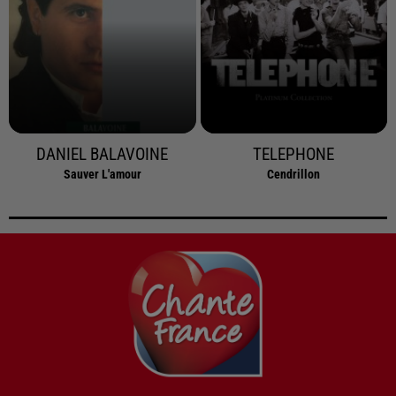
DANIEL BALAVOINE
TELEPHONE
Sauver L'amour
Cendrillon