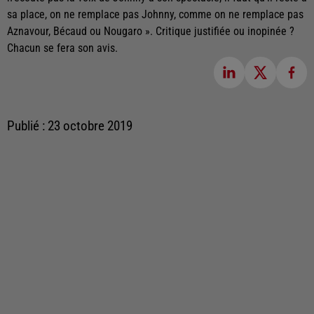
sa place, on ne remplace pas Johnny, comme on ne remplace pas
Aznavour, Bécaud ou Nougaro ». Critique justifiée ou inopinée ?
Chacun se fera son avis.
Publié : 23 octobre 2019