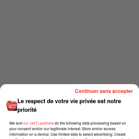
Continuer sans accepter
Le respect de votre vie privée est notre
priorité
We and
our (447) partners
do the following data processing based on
your consent and/or our legitimate interest: Store and/or access
information on a device; Use limited data to select advertising; Create