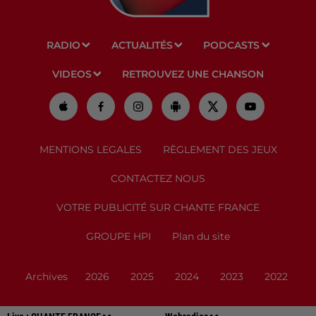
RADIO
ACTUALITÉS
PODCASTS
VIDEOS
RETROUVEZ UNE CHANSON
MENTIONS LEGALES
RÈGLEMENT DES JEUX
CONTACTEZ NOUS
VOTRE PUBLICITÉ SUR CHANTE FRANCE
GROUPE HPI
Plan du site
Archives
2026
2025
2024
2023
2022