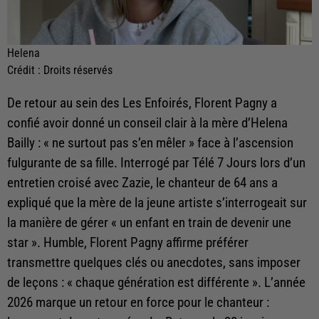
Helena
Crédit :
Droits réservés
De retour au sein des Les Enfoirés, Florent Pagny a
confié avoir donné un conseil clair à la mère d’Helena
Bailly : « ne surtout pas s’en mêler » face à l’ascension
fulgurante de sa fille. Interrogé par Télé 7 Jours lors d’un
entretien croisé avec Zazie, le chanteur de 64 ans a
expliqué que la mère de la jeune artiste s’interrogeait sur
la manière de gérer « un enfant en train de devenir une
star ». Humble, Florent Pagny affirme préférer
transmettre quelques clés ou anecdotes, sans imposer
de leçons : « chaque génération est différente ». L’année
2026 marque un retour en force pour le chanteur :