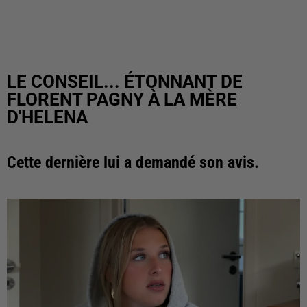
LE CONSEIL... ÉTONNANT DE
FLORENT PAGNY À LA MÈRE
D'HELENA
Cette dernière lui a demandé son avis.