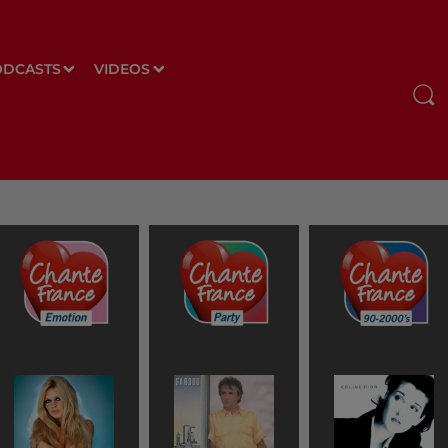
ODCASTS
VIDEOS