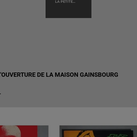
LA PETITE
FUGUE
L'OUVERTURE DE LA MAISON GAINSBOURG
.