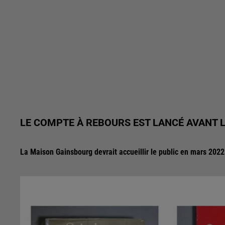
LE COMPTE À REBOURS EST LANCÉ AVANT 
La Maison Gainsbourg devrait accueillir le public en mars 2022