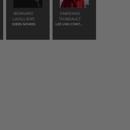
BERNARD
FABIENNE
LAVILLIERS
THIBEAULT
IDEES NOIRES
LES UNS CONTRE
LES AUTRES