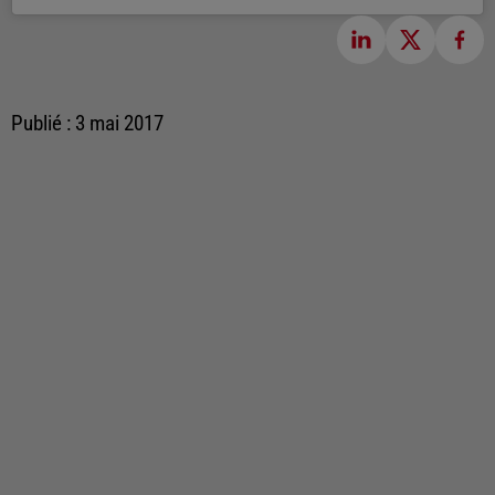
Publié : 3 mai 2017