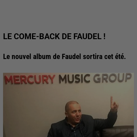
LE COME-BACK DE FAUDEL !
Le nouvel album de Faudel sortira cet été.