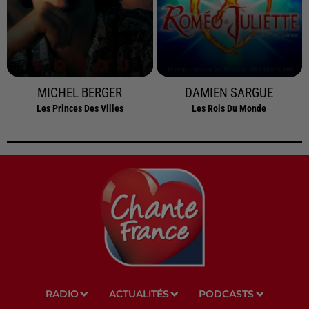
MICHEL BERGER
DAMIEN SARGUE
Les Princes Des Villes
Les Rois Du Monde
RADIO
ACTUALITÉS
PODCASTS