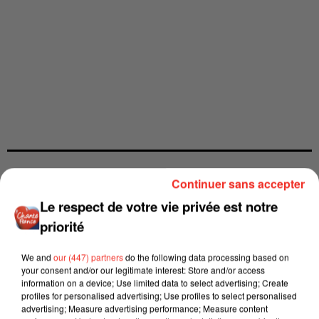
Continuer sans accepter
Le respect de votre vie privée est notre
priorité
We and
our (447) partners
do the following data processing based on
your consent and/or our legitimate interest: Store and/or access
information on a device; Use limited data to select advertising; Create
profiles for personalised advertising; Use profiles to select personalised
advertising; Measure advertising performance; Measure content