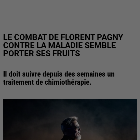
LE COMBAT DE FLORENT PAGNY
CONTRE LA MALADIE SEMBLE
PORTER SES FRUITS
Il doit suivre depuis des semaines un
traitement de chimiothérapie.