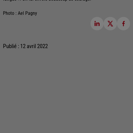
Photo : Ael Pagny
Publié : 12 avril 2022