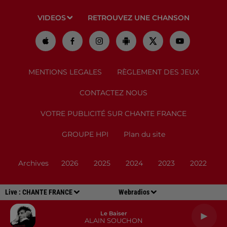
VIDEOS
RETROUVEZ UNE CHANSON
MENTIONS LEGALES
RÈGLEMENT DES JEUX
CONTACTEZ NOUS
VOTRE PUBLICITÉ SUR CHANTE FRANCE
GROUPE HPI
Plan du site
Archives
2026
2025
2024
2023
2022
Live :
CHANTE FRANCE
Webradios
Le Baiser
ALAIN SOUCHON