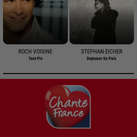
ROCH VOISINE
STEPHAN EICHER
Tant Pis
Dejeuner En Paix