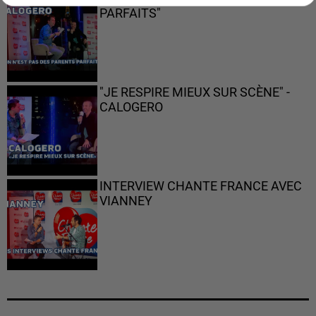
PARFAITS"
"JE RESPIRE MIEUX SUR SCÈNE" -
CALOGERO
INTERVIEW CHANTE FRANCE AVEC
VIANNEY