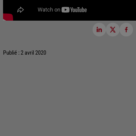
Publié : 2 avril 2020