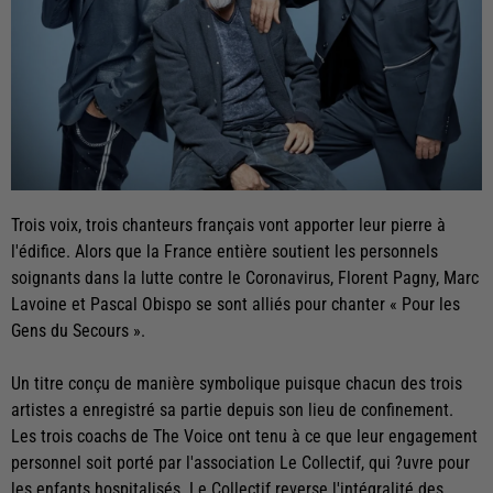
Trois voix, trois chanteurs français vont apporter leur pierre à
l'édifice. Alors que la France entière soutient les personnels
soignants dans la lutte contre le Coronavirus, Florent Pagny, Marc
Lavoine et Pascal Obispo se sont alliés pour chanter « Pour les
Gens du Secours ».
Un titre conçu de manière symbolique puisque chacun des trois
artistes a enregistré sa partie depuis son lieu de confinement.
Les trois coachs de The Voice ont tenu à ce que leur engagement
personnel soit porté par l'association Le Collectif, qui ?uvre pour
les enfants hospitalisés. Le Collectif reverse l'intégralité des