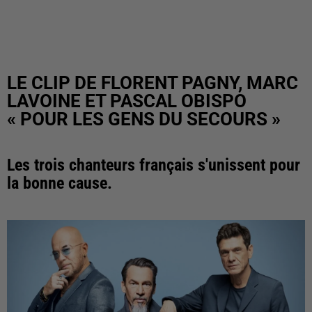
LE CLIP DE FLORENT PAGNY, MARC
LAVOINE ET PASCAL OBISPO
« POUR LES GENS DU SECOURS »
Les trois chanteurs français s'unissent pour
la bonne cause.