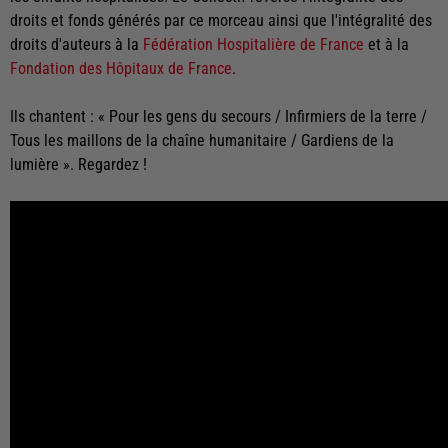
droits et fonds générés par ce morceau ainsi que l'intégralité des
droits d'auteurs à la
Fédération Hospitalière de France
et à la
Fondation des Hôpitaux de France
.
Ils chantent : « Pour les gens du secours / Infirmiers de la terre /
Tous les maillons de la chaîne humanitaire / Gardiens de la
lumière ». Regardez !