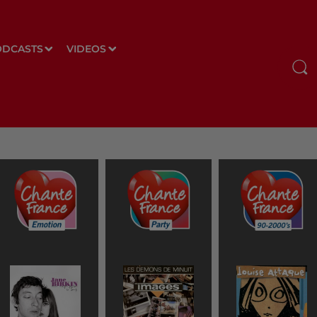
ODCASTS
VIDEOS