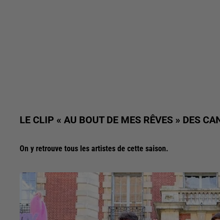
LE CLIP « AU BOUT DE MES RÊVES » DES CAN
On y retrouve tous les artistes de cette saison.