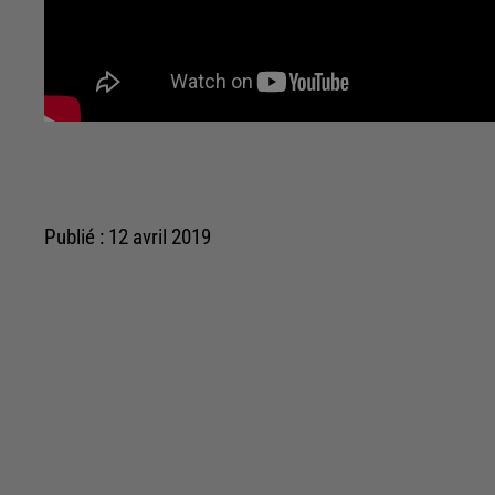
Publié : 12 avril 2019