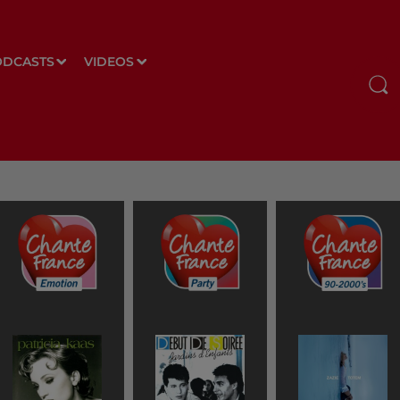
ODCASTS
VIDEOS