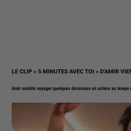
LE CLIP « 5 MINUTES AVEC TOI » D'AMIR VIE
Amir semble voyager quelques décennies en arrière au temps 