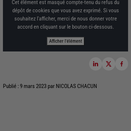
Cet élément est masqué compte-tenu du refus du
dépôt de cookies que vous avez exprimé. Si vous
souhaitez l'afficher, merci de nous donner votre
accord en cliquant sur le bouton ci-dessous.
Afficher l'élément
Publié : 9 mars 2023 par NICOLAS CHACUN