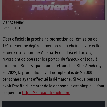
Star Academy
Crédit :
TF1
C'est officiel : la prochaine promotion de l'émission de
TF1 recherche déjà ses membres. La chaîne invite celles
et ceux qui, « comme Anisha, Enola, Léa et Louis »,
rêveraient de pousser les portes du fameux château à
s'inscrire. Sachez que pour le retour de la Star Academy
en 2022, la production avait compté plus de 25.000
personnes ayant effectué la démarche. Si vous pensez
avoir l'étoffe d'une star de la chanson, c'est simple : il faut
cliquer sur
https://eu.castitreach.com
.