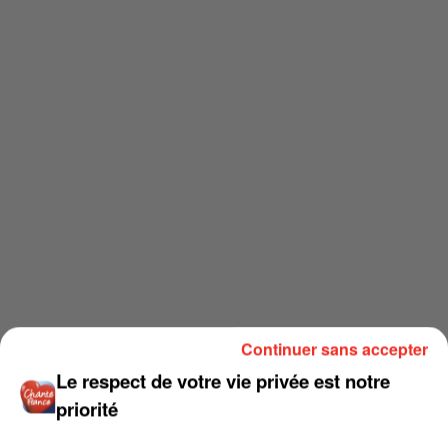
Continuer sans accepter
Le respect de votre vie privée est notre
priorité