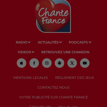
RADIO
ACTUALITÉS
PODCASTS
VIDEOS
RETROUVEZ UNE CHANSON
MENTIONS LEGALES
RÈGLEMENT DES JEUX
CONTACTEZ NOUS
VOTRE PUBLICITÉ SUR CHANTE FRANCE
GROUPE HPI
Plan du site