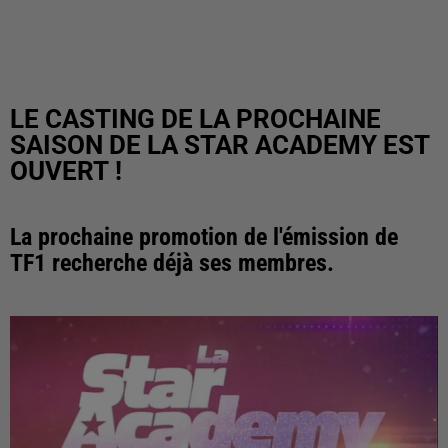
LE CASTING DE LA PROCHAINE
SAISON DE LA STAR ACADEMY EST
OUVERT !
La prochaine promotion de l'émission de
TF1 recherche déjà ses membres.