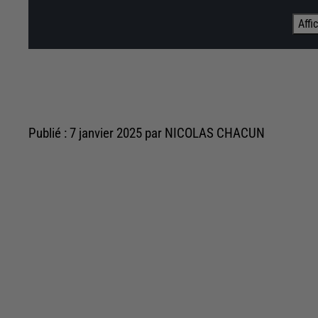
Affi
Publié : 7 janvier 2025 par NICOLAS CHACUN