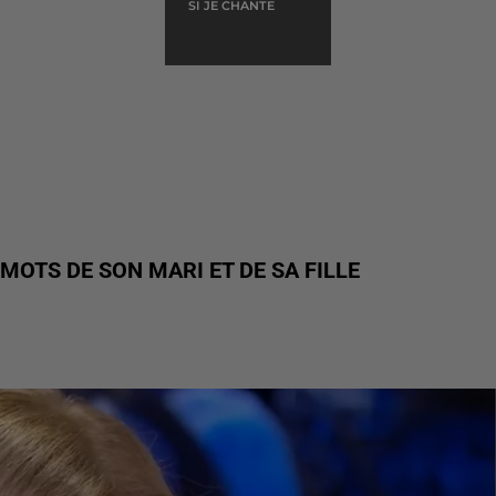
SI JE CHANTE
MOTS DE SON MARI ET DE SA FILLE