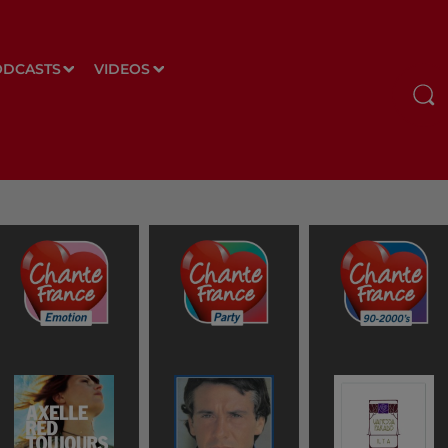
ODCASTS
VIDEOS