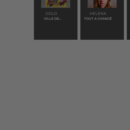
GOLD
HELENA
VILLE DE
TOUT A CHANGÉ
LUMIERE