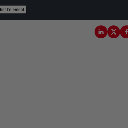
cher l'élément