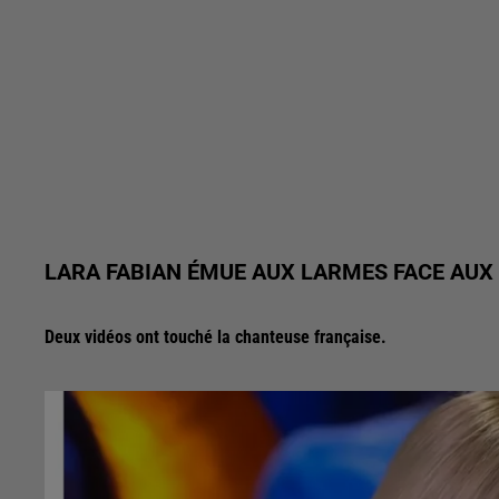
LARA FABIAN ÉMUE AUX LARMES FACE AUX 
Deux vidéos ont touché la chanteuse française.