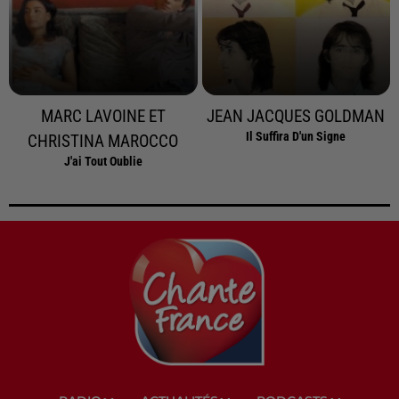
MARC LAVOINE ET
JEAN JACQUES GOLDMAN
Il Suffira D'un Signe
CHRISTINA MAROCCO
J'ai Tout Oublie