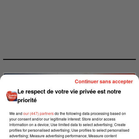
Continuer sans accepter
Le respect de votre vie privée est notre
priorité
We and
our (447) partners
do the following data processing based on
your consent and/or our legitimate interest: Store and/or access
information on a device; Use limited data to select advertising; Create
profiles for personalised advertising; Use profiles to select personalised
advertising; Measure advertising performance; Measure content