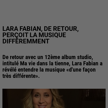
LARA FABIAN, DE RETOUR,
PERÇOIT LA MUSIQUE
DIFFÉREMMENT
De retour avec un 12ème album studio,
intitulé Ma vie dans la tienne, Lara Fabian a
révélé entendre la musique «d'une façon
très différente».