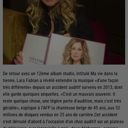
De retour avec un 12ème album studio, intitulé Ma vie dans la
tienne, Lara Fabian a révélé entendre la musique «d'une façon
très différente» depuis un accident auditif survenu en 2013, dont
elle garde quelques séquelles. «C'est un mauvais souvenir. Il
reste quelque chose, une légère perte d'audition, mais c'est très
gérable», explique à l'AFP la chanteuse belge de 45 ans, aux 32
millions de disques vendus en 25 ans de carrière.Cet accident
s'est déroulé d'abord à l'occasion d'un choc auditif sur un plateau