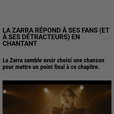
LA ZARRA RÉPOND À SES FANS (ET
À SES DÉTRACTEURS) EN
CHANTANT
La Zarra semble avoir choisi une chanson
pour mettre un point final à ce chapitre.