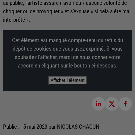
au public, l'artiste assure n'avoir eu « aucune volonté de
choquer ou de provoquer » et s'excuse « si cela a été mal
interprété ».
Cet élément est masqué compte-tenu du refus du
dépôt de cookies que vous avez exprimé. Si vous
souhaitez l'afficher, merci de nous donner votre
accord en cliquant sur le bouton ci-dessous.
Afficher l'élément
Publié : 15 mai 2023 par NICOLAS CHACUN