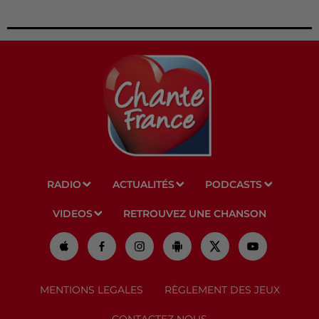
RADIO
ACTUALITÉS
PODCASTS
VIDEOS
RETROUVEZ UNE CHANSON
MENTIONS LEGALES
RÈGLEMENT DES JEUX
CONTACTEZ NOUS