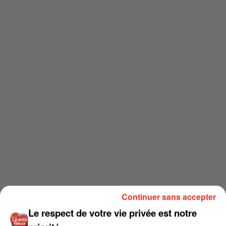
Continuer sans accepter
Le respect de votre vie privée est notre