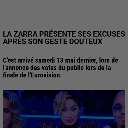
LA ZARRA PRÉSENTE SES EXCUSES
APRÈS SON GESTE DOUTEUX
C'est arrivé samedi 13 mai dernier, lors de
l'annonce des votes du public lors de la
finale de l'Eurovision.