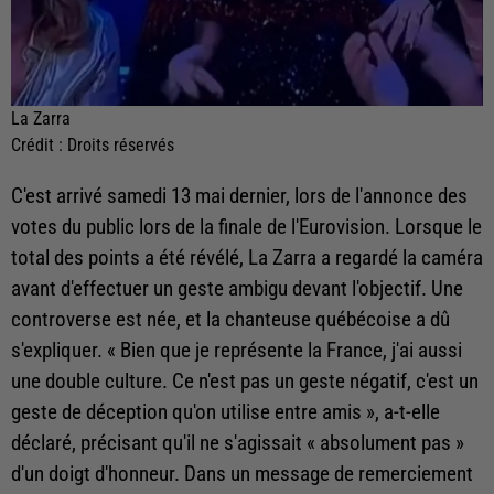
La Zarra
Crédit :
Droits réservés
C'est arrivé samedi 13 mai dernier, lors de l'annonce des
votes du public lors de la finale de l'Eurovision. Lorsque le
total des points a été révélé, La Zarra a regardé la caméra
avant d'effectuer un geste ambigu devant l'objectif. Une
controverse est née, et la chanteuse québécoise a dû
s'expliquer. « Bien que je représente la France, j'ai aussi
une double culture. Ce n'est pas un geste négatif, c'est un
geste de déception qu'on utilise entre amis », a-t-elle
déclaré, précisant qu'il ne s'agissait « absolument pas »
d'un doigt d'honneur. Dans un message de remerciement