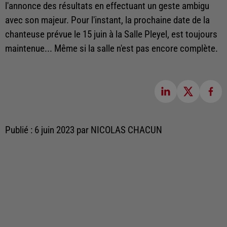
l'annonce des résultats en effectuant un geste ambigu
avec son majeur. Pour l'instant, la prochaine date de la
chanteuse prévue le 15 juin à la Salle Pleyel, est toujours
maintenue... Même si la salle n'est pas encore complète.
Publié : 6 juin 2023 par NICOLAS CHACUN