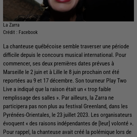
La Zarra
Crédit :
Facebook
La chanteuse québécoise semble traverser une période
difficile depuis le concours musical international. Pour
commencer, ses deux premières dates prévues à
Marseille le 2 juin et à Lille le 8 juin prochain ont été
reportées au 9 et 17 décembre. Son tourneur Play Two
Live a indiqué que la raison était un « trop faible
remplissage des salles ». Par ailleurs, la Zarra ne
participera pas non plus au festival Greenland, dans les
Pyrénées-Orientales, le 23 juillet 2023. Les organisateurs
évoquent « des raisons indépendantes de [leur] volonté ».
Pour rappel, la chanteuse avait créé la polémique lors de