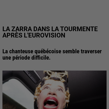
LA ZARRA DANS LA TOURMENTE
APRÈS L'EUROVISION
La chanteuse québécoise semble traverser
une période difficile.