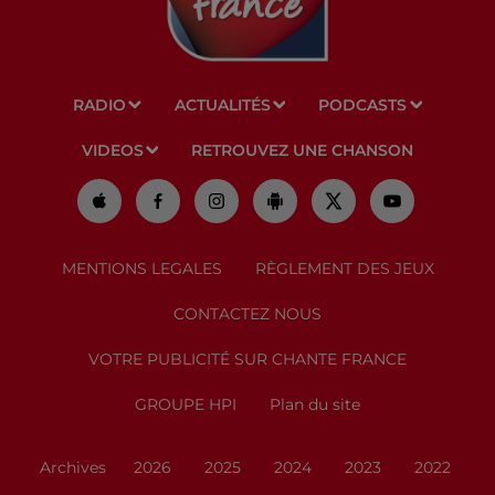
RADIO
ACTUALITÉS
PODCASTS
VIDEOS
RETROUVEZ UNE CHANSON
MENTIONS LEGALES
RÈGLEMENT DES JEUX
CONTACTEZ NOUS
VOTRE PUBLICITÉ SUR CHANTE FRANCE
GROUPE HPI
Plan du site
Archives
2026
2025
2024
2023
2022