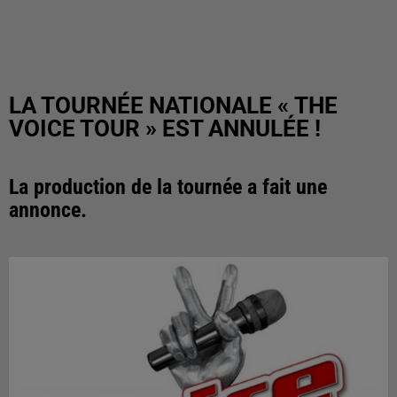
LA TOURNÉE NATIONALE « THE
VOICE TOUR » EST ANNULÉE !
La production de la tournée a fait une
annonce.