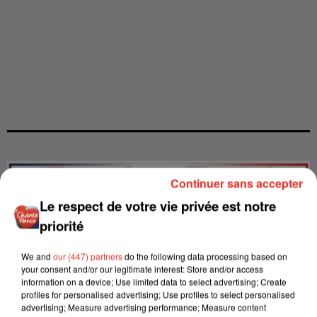
Continuer sans accepter
Le respect de votre vie privée est notre
priorité
We and
our (447) partners
do the following data processing based on
your consent and/or our legitimate interest: Store and/or access
information on a device; Use limited data to select advertising; Create
profiles for personalised advertising; Use profiles to select personalised
advertising; Measure advertising performance; Measure content