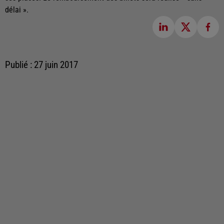
délai ».
Publié : 27 juin 2017