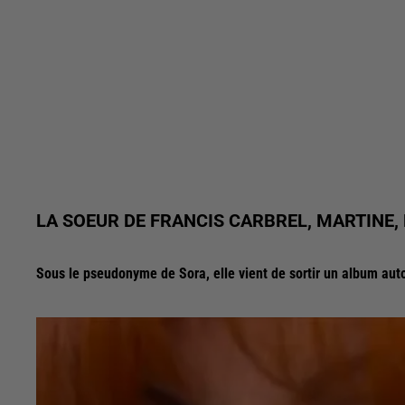
LA SOEUR DE FRANCIS CARBREL, MARTINE
Sous le pseudonyme de Sora, elle vient de sortir un album auto