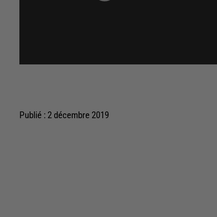
Publié : 2 décembre 2019