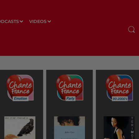
ODCASTS
VIDEOS