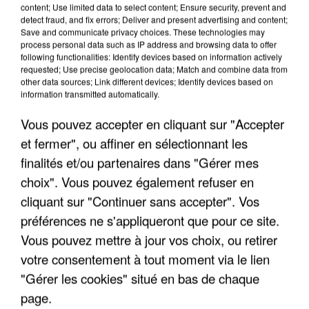
content; Use limited data to select content; Ensure security, prevent and
detect fraud, and fix errors; Deliver and present advertising and content;
Save and communicate privacy choices. These technologies may
process personal data such as IP address and browsing data to offer
following functionalities: Identify devices based on information actively
requested; Use precise geolocation data; Match and combine data from
other data sources; Link different devices; Identify devices based on
information transmitted automatically.
Vous pouvez accepter en cliquant sur "Accepter
et fermer", ou affiner en sélectionnant les
finalités et/ou partenaires dans "Gérer mes
choix". Vous pouvez également refuser en
cliquant sur "Continuer sans accepter". Vos
préférences ne s'appliqueront que pour ce site.
Vous pouvez mettre à jour vos choix, ou retirer
votre consentement à tout moment via le lien
"Gérer les cookies" situé en bas de chaque
page.
LES INTERVIEWS CHANTE
Voir plus