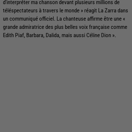
d'interpréter ma chanson devant plusieurs millions de
téléspectateurs à travers le monde » réagit La Zarra dans
un communiqué officiel. La chanteuse affirme être une «
grande admiratrice des plus belles voix française comme
Edith Piaf, Barbara, Dalida, mais aussi Céline Dion ».