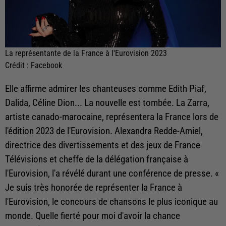
La représentante de la France à l'Eurovision 2023
Crédit :
Facebook
Elle affirme admirer les chanteuses comme Edith Piaf,
Dalida, Céline Dion... La nouvelle est tombée. La Zarra,
artiste canado-marocaine, représentera la France lors de
l'édition 2023 de l'Eurovision. Alexandra Redde-Amiel,
directrice des divertissements et des jeux de France
Télévisions et cheffe de la délégation française à
l'Eurovision, l'a révélé durant une conférence de presse. «
Je suis très honorée de représenter la France à
l'Eurovision, le concours de chansons le plus iconique au
monde. Quelle fierté pour moi d'avoir la chance