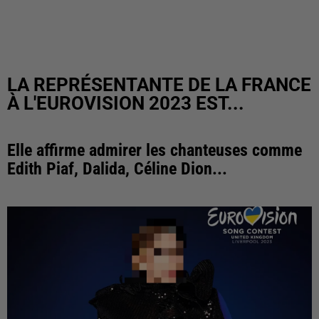
LA REPRÉSENTANTE DE LA FRANCE
À L'EUROVISION 2023 EST...
Elle affirme admirer les chanteuses comme
Edith Piaf, Dalida, Céline Dion...