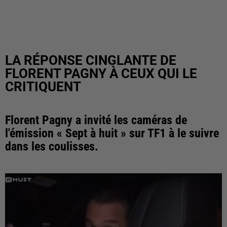
LA RÉPONSE CINGLANTE DE
FLORENT PAGNY À CEUX QUI LE
CRITIQUENT
Florent Pagny a invité les caméras de
l'émission « Sept à huit » sur TF1 à le suivre
dans les coulisses.