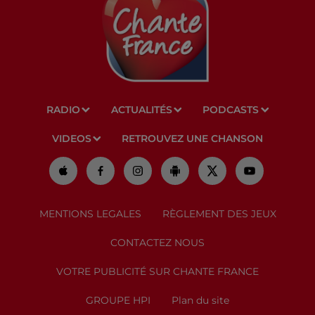
RADIO
ACTUALITÉS
PODCASTS
VIDEOS
RETROUVEZ UNE CHANSON
MENTIONS LEGALES
RÈGLEMENT DES JEUX
CONTACTEZ NOUS
VOTRE PUBLICITÉ SUR CHANTE FRANCE
GROUPE HPI
Plan du site