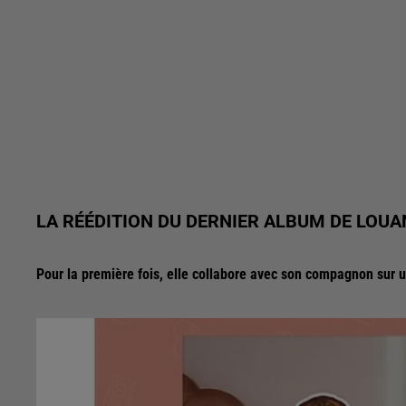
LA RÉÉDITION DU DERNIER ALBUM DE LOUAN
Pour la première fois, elle collabore avec son compagnon sur un