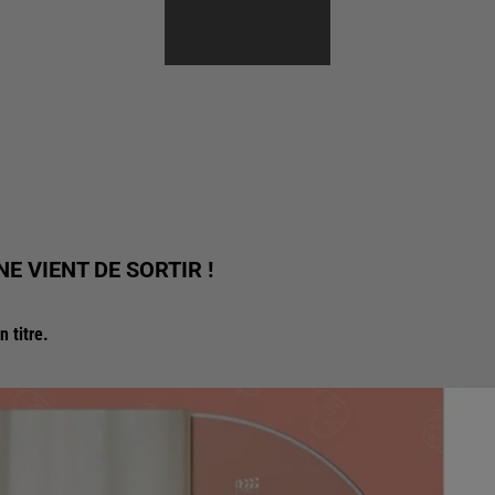
E VIENT DE SORTIR !
 titre.