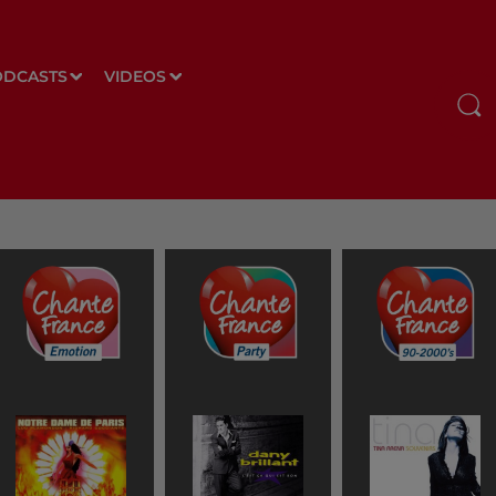
ODCASTS
VIDEOS