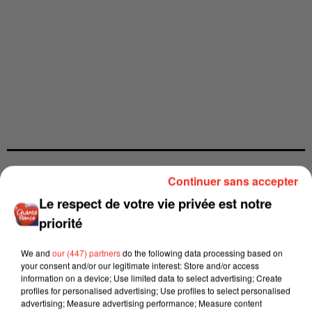
Continuer sans accepter
Le respect de votre vie privée est notre
priorité
We and
our (447) partners
do the following data processing based on
your consent and/or our legitimate interest: Store and/or access
information on a device; Use limited data to select advertising; Create
profiles for personalised advertising; Use profiles to select personalised
advertising; Measure advertising performance; Measure content