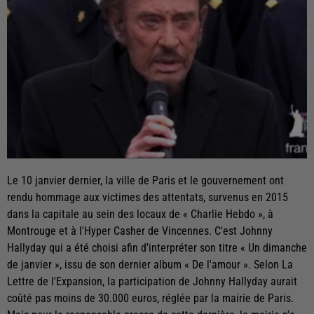
Le 10 janvier dernier, la ville de Paris et le gouvernement ont
rendu hommage aux victimes des attentats, survenus en 2015
dans la capitale au sein des locaux de « Charlie Hebdo », à
Montrouge et à l'Hyper Casher de Vincennes. C'est Johnny
Hallyday qui a été choisi afin d'interpréter son titre « Un dimanche
de janvier », issu de son dernier album « De l'amour ». Selon La
Lettre de l'Expansion, la participation de Johnny Hallyday aurait
coûté pas moins de 30.000 euros, réglée par la mairie de Paris.