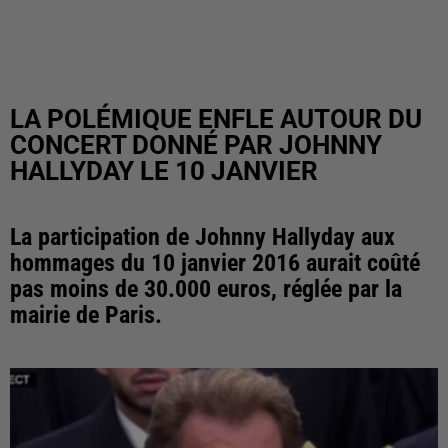
LA POLÉMIQUE ENFLE AUTOUR DU
CONCERT DONNÉ PAR JOHNNY
HALLYDAY LE 10 JANVIER
La participation de Johnny Hallyday aux
hommages du 10 janvier 2016 aurait coûté
pas moins de 30.000 euros, réglée par la
mairie de Paris.