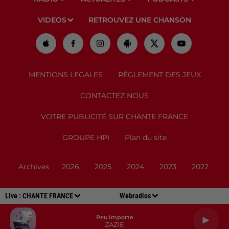
VIDEOS
RETROUVEZ UNE CHANSON
MENTIONS LEGALES
RÈGLEMENT DES JEUX
CONTACTEZ NOUS
VOTRE PUBLICITÉ SUR CHANTE FRANCE
GROUPE HPI
Plan du site
Archives
2026
2025
2024
2023
2022
Live :
CHANTE FRANCE
Webradios
Peu Importe
ZAZIE