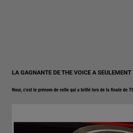
LA GAGNANTE DE THE VOICE A SEULEMENT 1
Nour, c'est le prénom de celle qui a brillé lors de la finale de 