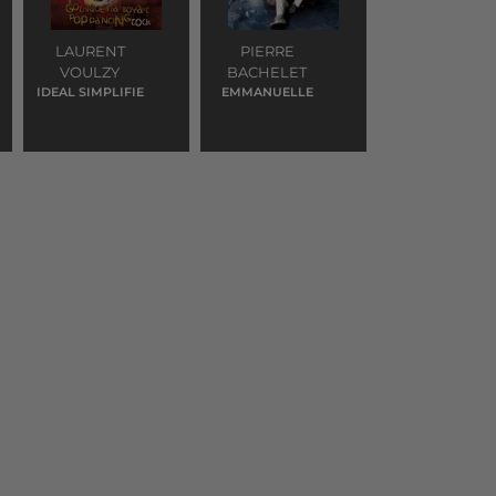
LAURENT
PIERRE
VOULZY
BACHELET
IDEAL SIMPLIFIE
EMMANUELLE